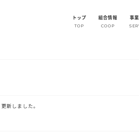
トップ
組合情報
事
TOP
COOP
SER
を更新しました。