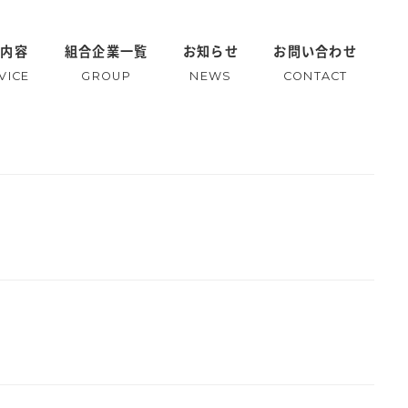
業内容
組合企業一覧
お知らせ
お問い合わせ
VICE
GROUP
NEWS
CONTACT