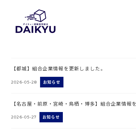
【都城】組合企業情報を更新しました。
2026-05-28
お知らせ
投稿日
【名古屋・前原・宮崎・鳥栖・博多】組合企業情報
2026-05-27
お知らせ
投稿日