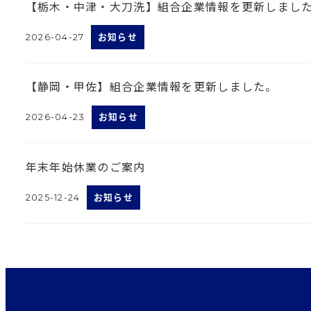
【栃木・中津・大刀洗】組合企業情報を更新しまし
2026-04-27
お知らせ
投稿日
【静岡・甲佐】組合企業情報を更新しました。
2026-04-23
お知らせ
投稿日
年末年始休業のご案内
2025-12-24
お知らせ
投稿日